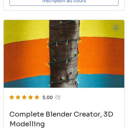
Inscription au cours
5.00
(1)
Complete Blender Creator, 3D
Modelling