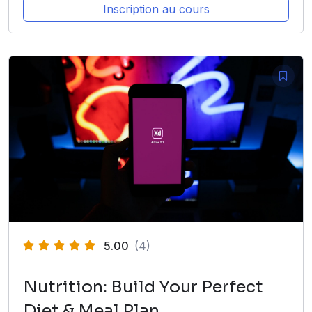
Inscription au cours
5.00
(4)
Nutrition: Build Your Perfect
Diet & Meal Plan