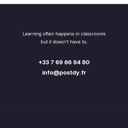
Learning often happens in classrooms
but it doesn’t have to.
+33 7 69 66 94 80
info@postdy.fr