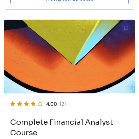
4.00
(2)
Complete Financial Analyst
Course