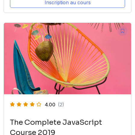
Inscription au cours
4.00
(2)
The Complete JavaScript
Course 2019